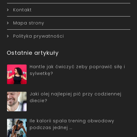
Kontakt
Mapa strony
Polityka prywatności
Ostatnie artykuły
Hantle jak ćwiczyć żeby poprawić siłę i
sylwetkę?
Jaki olej najlepiej pić przy codziennej
diecie?
Ile kalorii spala trening obwodowy
podczas jednej …