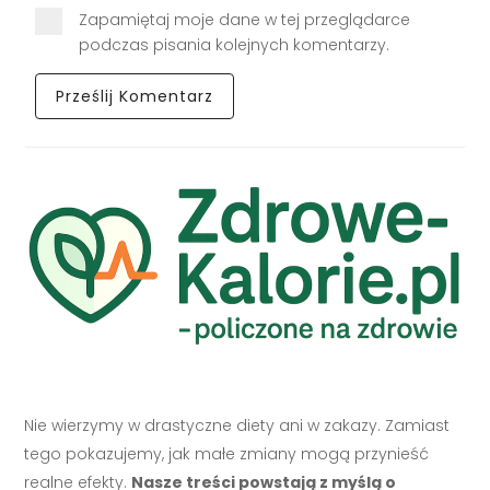
Zapamiętaj moje dane w tej przeglądarce
podczas pisania kolejnych komentarzy.
Nie wierzymy w drastyczne diety ani w zakazy. Zamiast
tego pokazujemy, jak małe zmiany mogą przynieść
realne efekty.
Nasze treści powstają z myślą o