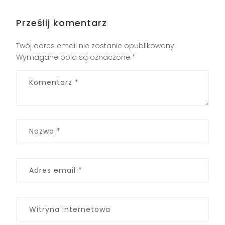
Prześlij komentarz
Twój adres email nie zostanie opublikowany.
Wymagane pola są oznaczone
*