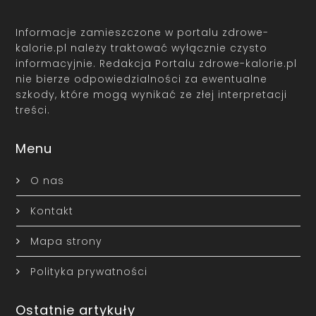
Informacje zamieszczone w portalu zdrowe-
kalorie.pl należy traktować wyłącznie czysto
informacyjnie. Redakcja Portalu zdrowe-kalorie.pl
nie bierze odpowiedzialności za ewentualne
szkody, które mogą wynikać ze złej interpretacji
treści.
Menu
O nas
Kontakt
Mapa strony
Polityka prywatności
Ostatnie artykuły