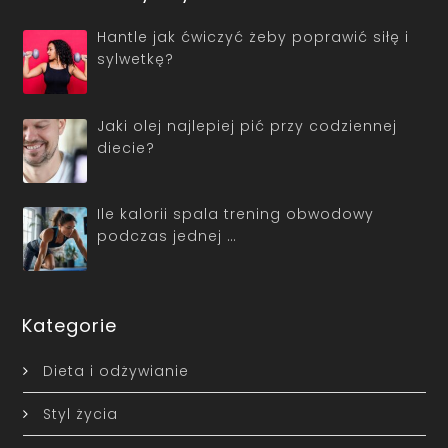
Hantle jak ćwiczyć żeby poprawić siłę i
sylwetkę?
Jaki olej najlepiej pić przy codziennej
diecie?
Ile kalorii spala trening obwodowy
podczas jednej …
Kategorie
Dieta i odżywianie
Styl życia