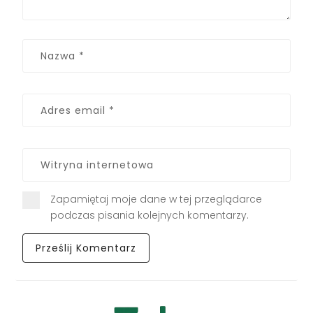
Zapamiętaj moje dane w tej przeglądarce
podczas pisania kolejnych komentarzy.