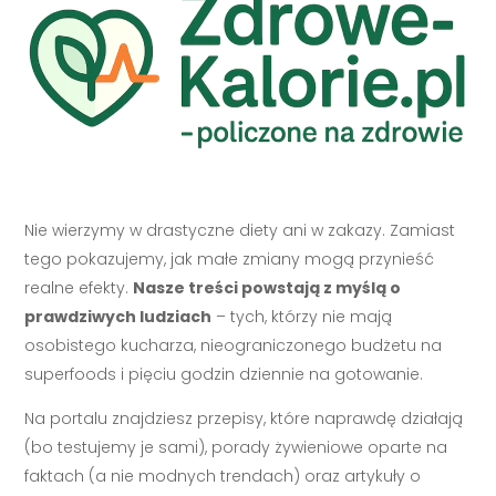
Nie wierzymy w drastyczne diety ani w zakazy. Zamiast
tego pokazujemy, jak małe zmiany mogą przynieść
realne efekty.
Nasze treści powstają z myślą o
prawdziwych ludziach
– tych, którzy nie mają
osobistego kucharza, nieograniczonego budżetu na
superfoods i pięciu godzin dziennie na gotowanie.
Na portalu znajdziesz przepisy, które naprawdę działają
(bo testujemy je sami), porady żywieniowe oparte na
faktach (a nie modnych trendach) oraz artykuły o