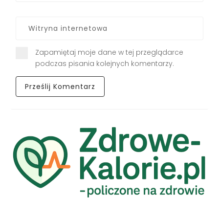
Zapamiętaj moje dane w tej przeglądarce
podczas pisania kolejnych komentarzy.