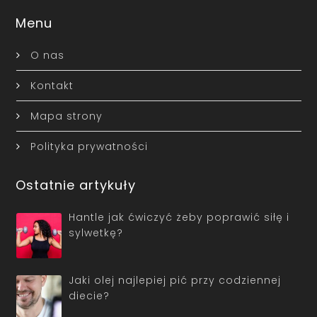
Menu
O nas
Kontakt
Mapa strony
Polityka prywatności
Ostatnie artykuły
Hantle jak ćwiczyć żeby poprawić siłę i
sylwetkę?
Jaki olej najlepiej pić przy codziennej
diecie?