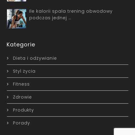
Ile kalorii spala trening obwodowy
podczas jednej …
Kategorie
Dieta i odżywianie
Styl życia
Fitness
Zdrowie
Produkty
Porady