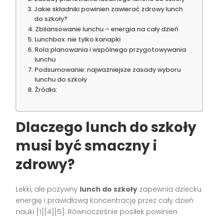
Jakie składniki powinien zawierać zdrowy lunch
do szkoły?
Zbilansowanie lunchu – energia na cały dzień
Lunchbox: nie tylko kanapki
Rola planowania i wspólnego przygotowywania
lunchu
Podsumowanie: najważniejsze zasady wyboru
lunchu do szkoły
Źródła:
Dlaczego lunch do szkoły
musi być smaczny i
zdrowy?
Lekki, ale pożywny
lunch do szkoły
zapewnia dziecku
energię i prawidłową koncentrację przez cały dzień
nauki
[1][4][5]
. Równocześnie posiłek powinien