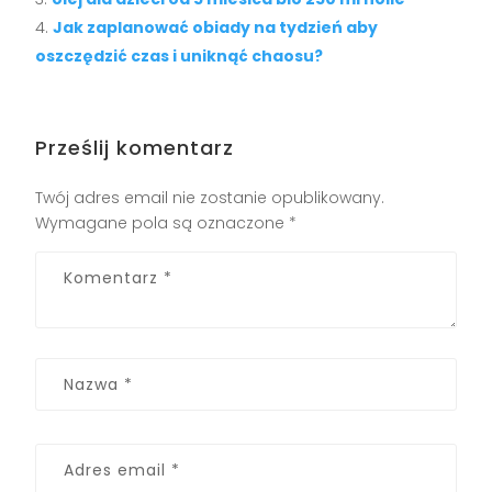
Jak zaplanować obiady na tydzień aby
oszczędzić czas i uniknąć chaosu?
Prześlij komentarz
Twój adres email nie zostanie opublikowany.
Wymagane pola są oznaczone
*