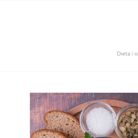
Dieta i 