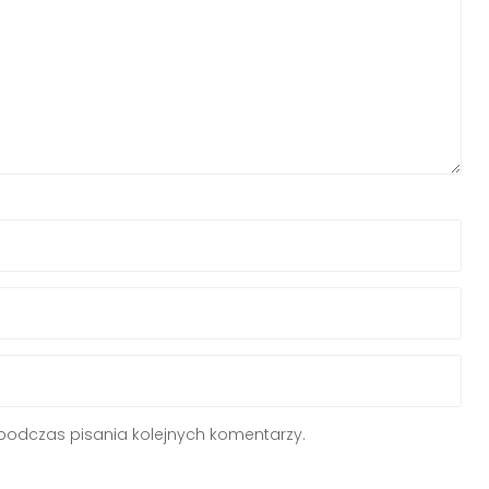
podczas pisania kolejnych komentarzy.