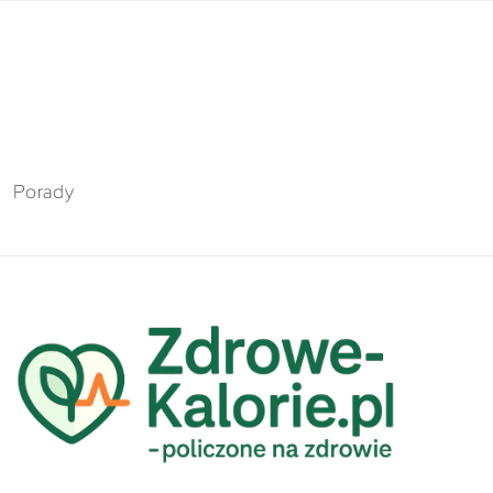
Porady