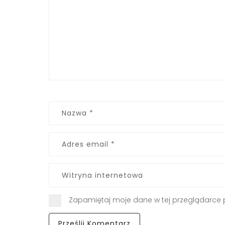
Zapamiętaj moje dane w tej przeglądarce 