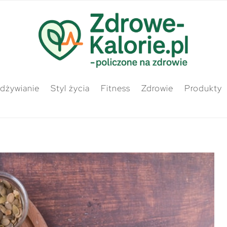
odżywianie
Styl życia
Fitness
Zdrowie
Produkty