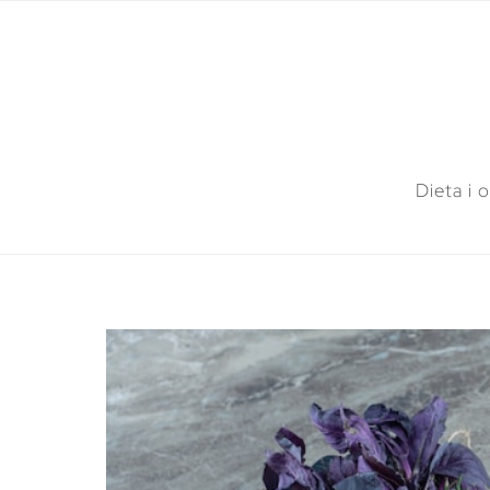
Dieta i 