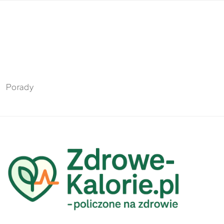
Porady