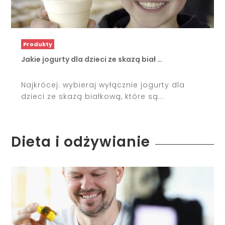
Produkty
Jakie jogurty dla dzieci ze skazą biał …
Najkrócej: wybieraj wyłącznie jogurty dla
dzieci ze skazą białkową, które są...
Dieta i odżywianie