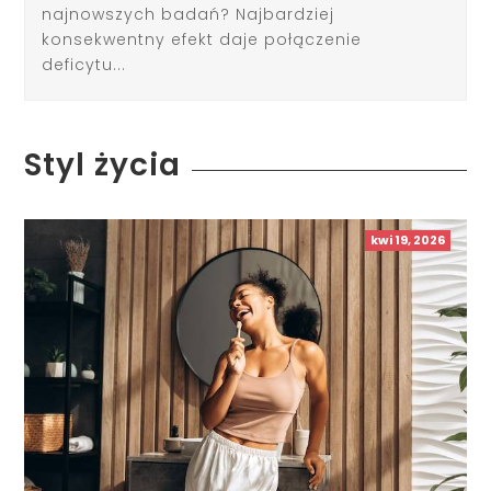
najnowszych badań? Najbardziej
konsekwentny efekt daje połączenie
deficytu...
Styl życia
kwi 19, 2026