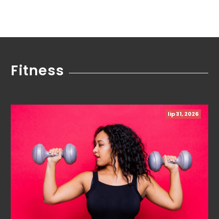
Fitness
lip 31, 2026