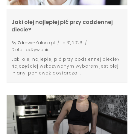
Jaki olej najlepiej pić przy codziennej
diecie?
By
Zdrowe-Kalorie.pl
/
lip 31, 2026
/
Dieta i odżywianie
Jaki olej najlepiej pić przy codziennej diecie?
Najczęściej wskazywanym wyborem jest olej
lniany, ponieważ dostarcza...