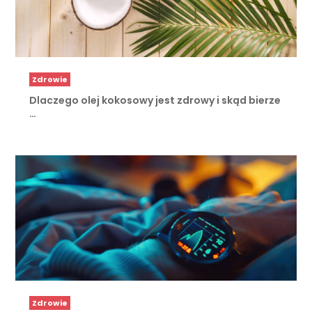
Zdrowie
Dlaczego olej kokosowy jest zdrowy i skąd bierze
…
Zdrowie