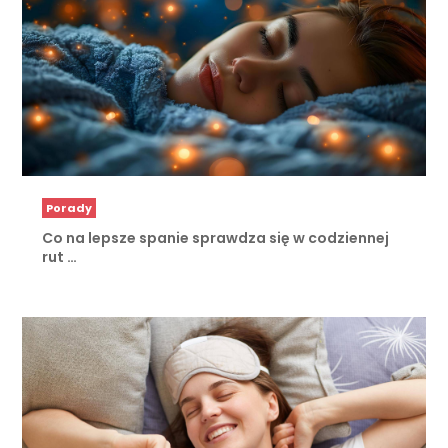
Porady
Co na lepsze spanie sprawdza się w codziennej
rut …