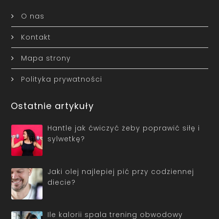
O nas
Kontakt
Mapa strony
Polityka prywatności
Ostatnie artykuły
Hantle jak ćwiczyć żeby poprawić siłę i
sylwetkę?
Jaki olej najlepiej pić przy codziennej
diecie?
Ile kalorii spala trening obwodowy