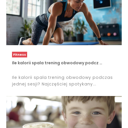
Fitness
Ile kalorii spala trening obwodowy podcz …
Ile kalorii spala trening obwodowy podczas
jednej sesji? Najczęściej spotykany...