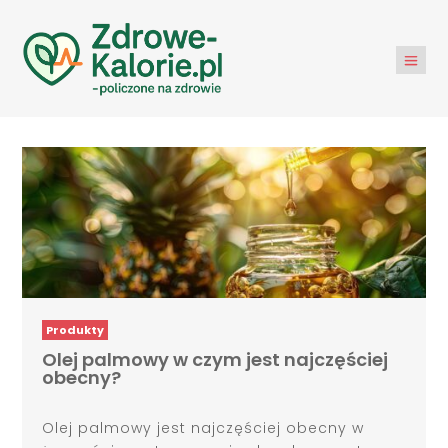
Produkty
Olej palmowy w czym jest najczęściej
obecny?
Olej palmowy jest najczęściej obecny w