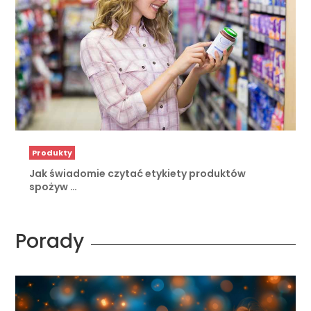
Produkty
Jak świadomie czytać etykiety produktów
spożyw …
Porady