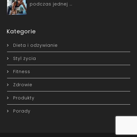
podczas jednej …
Kategorie
Dieta i odżywianie
Styl życia
Fitness
Zdrowie
Produkty
Porady