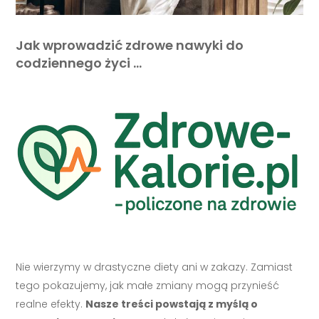
Jak wprowadzić zdrowe nawyki do
codziennego życi …
Nie wierzymy w drastyczne diety ani w zakazy. Zamiast
tego pokazujemy, jak małe zmiany mogą przynieść
realne efekty.
Nasze treści powstają z myślą o