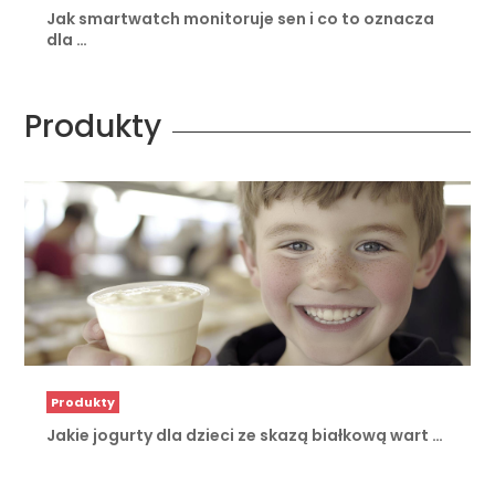
Jak smartwatch monitoruje sen i co to oznacza
dla …
Produkty
Produkty
Jakie jogurty dla dzieci ze skazą białkową wart …