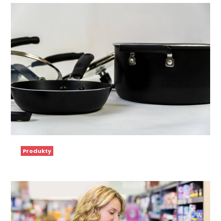
Produkty